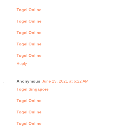
Togel Online
Togel Online
Togel Online
Togel Online
Togel Online
Reply
Anonymous
June 29, 2021 at 6:22 AM
Togel Singapore
Togel Online
Togel Online
Togel Online