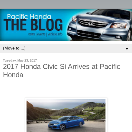
▼
Tuesday, May 23, 2017
2017 Honda Civic Si Arrives at Pacific
Honda