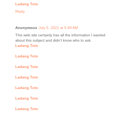
Ladang Toto
Reply
Anonymous
July 5, 2021 at 5:49 AM
This web site certainly has all the information I wanted
about this subject and didn’t know who to ask.
Ladang Toto
Ladang Toto
Ladang Toto
Ladang Toto
Ladang Toto
Ladang Toto
Ladang Toto