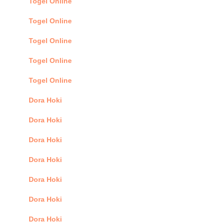
Togel Online
Togel Online
Togel Online
Togel Online
Togel Online
Dora Hoki
Dora Hoki
Dora Hoki
Dora Hoki
Dora Hoki
Dora Hoki
Dora Hoki