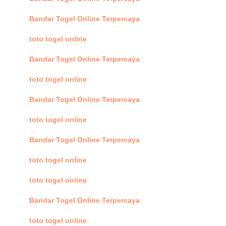
Bandar Togel Online Terpercaya
toto togel online
Bandar Togel Online Terpercaya
toto togel online
Bandar Togel Online Terpercaya
toto togel online
Bandar Togel Online Terpercaya
toto togel online
toto togel online
Bandar Togel Online Terpercaya
toto togel online