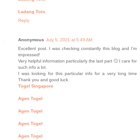
Ladang Toto
Reply
Anonymous
July 5, 2021 at 5:49 AM
Excellent post. I was checking constantly this blog and I’m
impressed!
Very helpful information particularly the last part 🙂 I care for
such info a lot.
I was looking for this particular info for a very long time
Thank you and good luck.
Togel Singapore
Agen Togel
Agen Togel
Agen Togel
Agen Togel