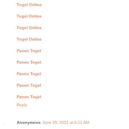
Togel Online
Togel Online
Togel Online
Togel Online
Panen Togel
Panen Togel
Panen Togel
Panen Togel
Panen Togel
Reply
Anonymous
June 29, 2021 at 6:22 AM