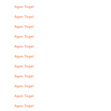
Agen Togel
Agen Togel
Agen Togel
Agen Togel
Agen Togel
Agen Togel
Agen Togel
Agen Togel
Agen Togel
Agen Togel
Agen Togel