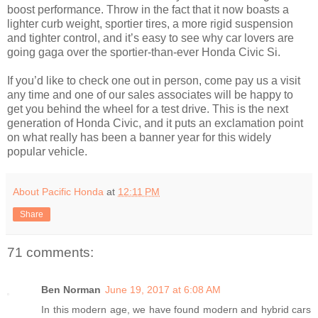
boost performance. Throw in the fact that it now boasts a
lighter curb weight, sportier tires, a more rigid suspension
and tighter control, and it’s easy to see why car lovers are
going gaga over the sportier-than-ever Honda Civic Si.
If you’d like to check one out in person, come pay us a visit
any time and one of our sales associates will be happy to
get you behind the wheel for a test drive. This is the next
generation of Honda Civic, and it puts an exclamation point
on what really has been a banner year for this widely
popular vehicle.
About Pacific Honda
at
12:11 PM
Share
71 comments:
Ben Norman
June 19, 2017 at 6:08 AM
In this modern age, we have found modern and hybrid cars