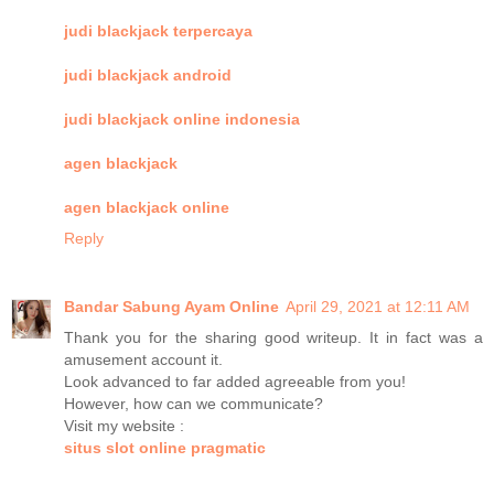
judi blackjack terpercaya
judi blackjack android
judi blackjack online indonesia
agen blackjack
agen blackjack online
Reply
Bandar Sabung Ayam Online
April 29, 2021 at 12:11 AM
Thank you for the sharing good writeup. It in fact was a
amusement account it.
Look advanced to far added agreeable from you!
However, how can we communicate?
Visit my website :
situs slot online pragmatic