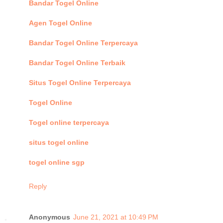
Bandar Togel Online
Agen Togel Online
Bandar Togel Online Terpercaya
Bandar Togel Online Terbaik
Situs Togel Online Terpercaya
Togel Online
Togel online terpercaya
situs togel online
togel online sgp
Reply
Anonymous
June 21, 2021 at 10:49 PM