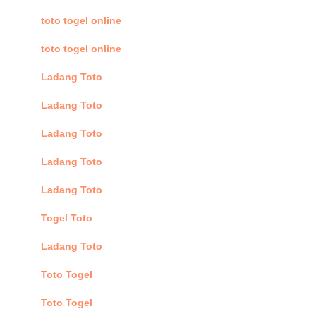
toto togel online
toto togel online
Ladang Toto
Ladang Toto
Ladang Toto
Ladang Toto
Ladang Toto
Togel Toto
Ladang Toto
Toto Togel
Toto Togel