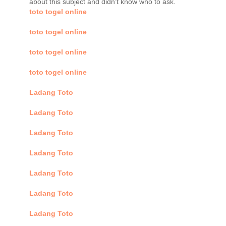
about this subject and didn’t know who to ask.
toto togel online
toto togel online
toto togel online
toto togel online
Ladang Toto
Ladang Toto
Ladang Toto
Ladang Toto
Ladang Toto
Ladang Toto
Ladang Toto