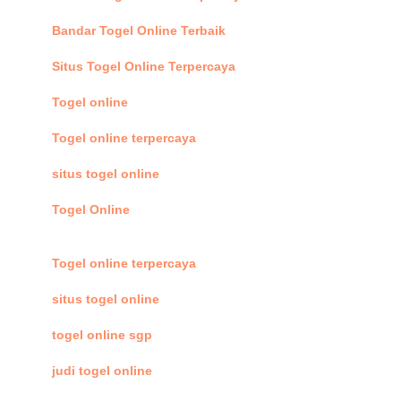
Bandar Togel Online Terbaik
Situs Togel Online Terpercaya
Togel online
Togel online terpercaya
situs togel online
Togel Online
Togel online terpercaya
situs togel online
togel online sgp
judi togel online