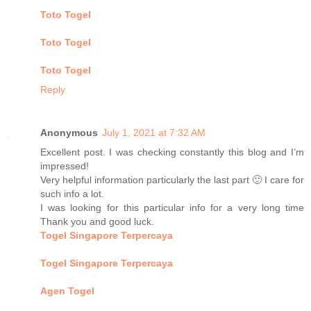
Toto Togel
Toto Togel
Toto Togel
Reply
Anonymous
July 1, 2021 at 7:32 AM
Excellent post. I was checking constantly this blog and I’m
impressed!
Very helpful information particularly the last part 🙂 I care for
such info a lot.
I was looking for this particular info for a very long time
Thank you and good luck.
Togel Singapore Terpercaya
Togel Singapore Terpercaya
Agen Togel