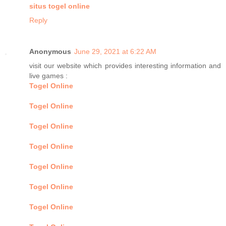
situs togel online
Reply
Anonymous
June 29, 2021 at 6:22 AM
visit our website which provides interesting information and
live games :
Togel Online
Togel Online
Togel Online
Togel Online
Togel Online
Togel Online
Togel Online