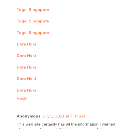
Togel Singapore
Togel Singapore
Togel Singapore
Dora Hoki
Dora Hoki
Dora Hoki
Dora Hoki
Dora Hoki
Reply
Anonymous
July 1, 2021 at 7:33 AM
This web site certainly has all the information I wanted