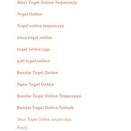
Situs Togel Online Terpercaya
Togel Online
Togel online terpercaya
situs togel online
togel online sgp
judi togel online
Bandar Togel Online
Agen Togel Online
Bandar Togel Online Terpercaya
Bandar Togel Online Terbaik
Situs Togel Online terpercaya
Reply