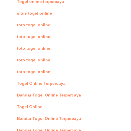
Togel online terpercaya
situs togel online
toto togel online
toto togel online
toto togel online
toto togel online
toto togel online
Togel Online Terpercaya
Bandar Togel Online Terpercaya
Togel Online
Bandar Togel Online Terpercaya
Bandar Togel Online Terpercaya