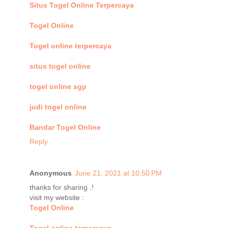
Situs Togel Online Terpercaya
Togel Online
Togel online terpercaya
situs togel online
togel online sgp
judi togel online
Bandar Togel Online
Reply
Anonymous
June 21, 2021 at 10:50 PM
thanks for sharing .!
visit my website :
Togel Online
Togel online terpercaya