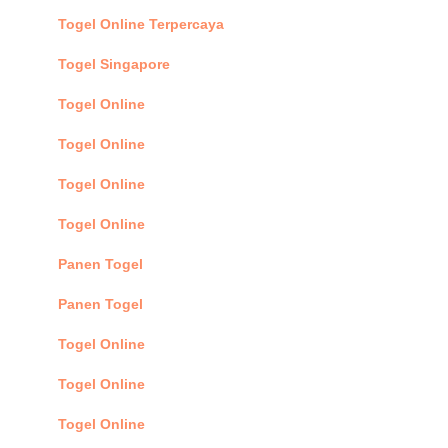
Togel Online Terpercaya
Togel Singapore
Togel Online
Togel Online
Togel Online
Togel Online
Panen Togel
Panen Togel
Togel Online
Togel Online
Togel Online