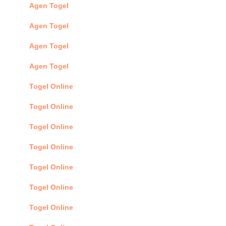
Agen Togel
Agen Togel
Agen Togel
Agen Togel
Togel Online
Togel Online
Togel Online
Togel Online
Togel Online
Togel Online
Togel Online