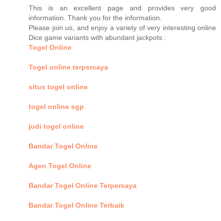
This is an excellent page and provides very good
information. Thank you for the information.
Please join us, and enjoy a variety of very interesting online
Dice game variants with abundant jackpots :
Togel Online
Togel online terpercaya
situs togel online
togel online sgp
judi togel online
Bandar Togel Online
Agen Togel Online
Bandar Togel Online Terpercaya
Bandar Togel Online Terbaik