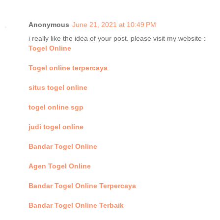
Anonymous
June 21, 2021 at 10:49 PM
i really like the idea of your post. please visit my website :
Togel Online
Togel online terpercaya
situs togel online
togel online sgp
judi togel online
Bandar Togel Online
Agen Togel Online
Bandar Togel Online Terpercaya
Bandar Togel Online Terbaik