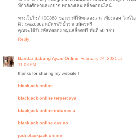
ที่กำลังศึกษาและอยาก ทดลองเล่น สล็อตออนไลน์
ทางเว็บไซต์ ISC888 ของเรามีให้ทดลองเล่น เพียงแอด ไลน์ไอ
ดี : @isc888s สมัครฟรี ย้ำว่า! สมัครฟรี
คุณจะได้รับรหัสทดลอง หมุนสล็อตฟรี ทันที 50 รอบ.
Reply
Bandar Sabung Ayam Online
February 24, 2021 at
11:03 PM
thanks for sharing my website !
blackjack online
blackjack online terpercaya
blackjack online indonesia
blackjack online casino
judi blackjack online