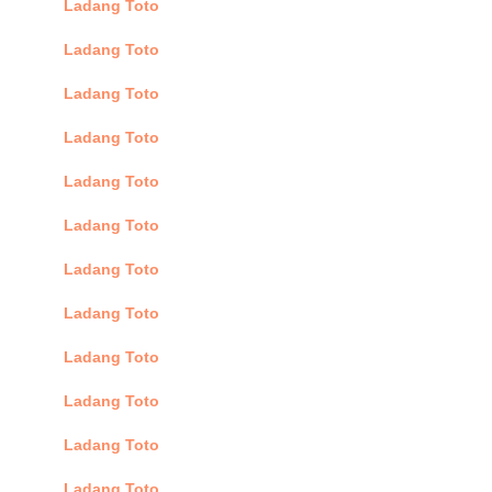
Ladang Toto
Ladang Toto
Ladang Toto
Ladang Toto
Ladang Toto
Ladang Toto
Ladang Toto
Ladang Toto
Ladang Toto
Ladang Toto
Ladang Toto
Ladang Toto